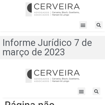
Informe Jurídico 7 de
março de 2023