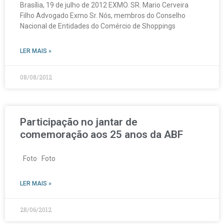
Brasília, 19 de julho de 2012 EXMO. SR. Mario Cerveira
Filho Advogado Exmo Sr. Nós, membros do Conselho
Nacional de Entidades do Comércio de Shoppings
LER MAIS »
08/08/2012
Participação no jantar de
comemoração aos 25 anos da ABF
Foto Foto
LER MAIS »
28/06/2012