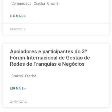
Comunicado Crachá Crachá
LER MAIS »
18/05/2012
Apoiadores e participantes do 3º
Fórum Internacional de Gestão de
Redes de Franquias e Negócios
Crachá Crachá
LER MAIS »
24/04/2012