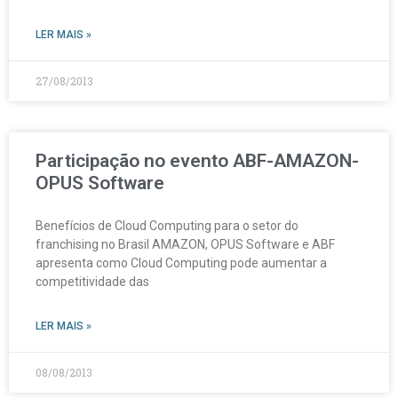
LER MAIS »
27/08/2013
Participação no evento ABF-AMAZON-
OPUS Software
Benefícios de Cloud Computing para o setor do
franchising no Brasil AMAZON, OPUS Software e ABF
apresenta como Cloud Computing pode aumentar a
competitividade das
LER MAIS »
08/08/2013