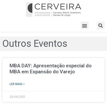
Outros Eventos
MBA DAY: Apresentação especial do
MBA em Expansão do Varejo
LER MAIS »
22/04/2015