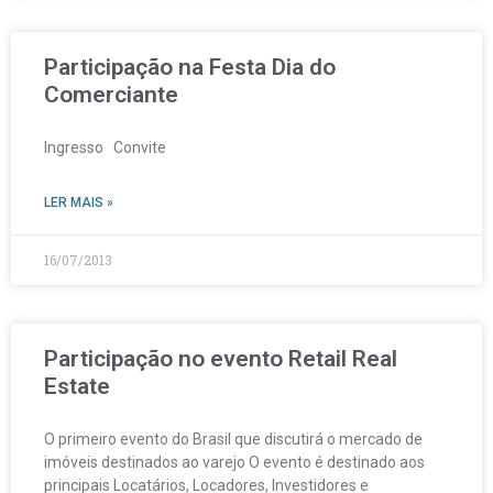
Participação na Festa Dia do
Comerciante
Ingresso Convite
LER MAIS »
16/07/2013
Participação no evento Retail Real
Estate
O primeiro evento do Brasil que discutirá o mercado de
imóveis destinados ao varejo O evento é destinado aos
principais Locatários, Locadores, Investidores e