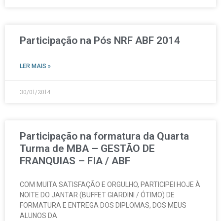
Participação na Pós NRF ABF 2014
LER MAIS »
30/01/2014
Participação na formatura da Quarta
Turma de MBA – GESTÃO DE
FRANQUIAS – FIA / ABF
COM MUITA SATISFAÇÃO E ORGULHO, PARTICIPEI HOJE À
NOITE DO JANTAR (BUFFET GIARDINI / ÓTIMO) DE
FORMATURA E ENTREGA DOS DIPLOMAS, DOS MEUS
ALUNOS DA