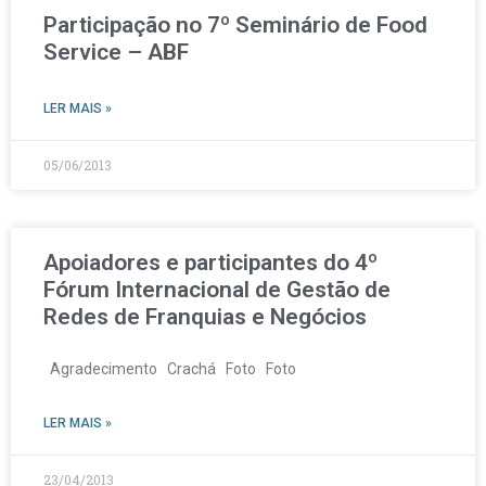
Participação no 7º Seminário de Food
Service – ABF
LER MAIS »
05/06/2013
Apoiadores e participantes do 4º
Fórum Internacional de Gestão de
Redes de Franquias e Negócios
Agradecimento Crachá Foto Foto
LER MAIS »
23/04/2013