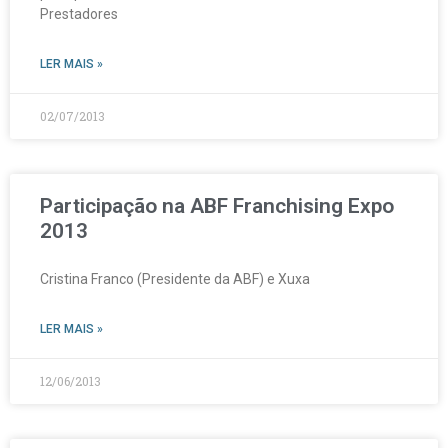
Prestadores
LER MAIS »
02/07/2013
Participação na ABF Franchising Expo
2013
Cristina Franco (Presidente da ABF) e Xuxa
LER MAIS »
12/06/2013