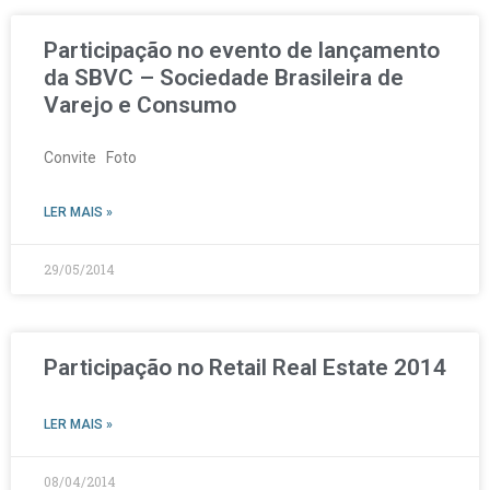
Participação no evento de lançamento
da SBVC – Sociedade Brasileira de
Varejo e Consumo
Convite Foto
LER MAIS »
29/05/2014
Participação no Retail Real Estate 2014
LER MAIS »
08/04/2014