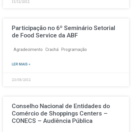
13/12/2012
Participação no 6º Seminário Setorial
de Food Service da ABF
Agradecimento Crachá Programação
LER MAIS »
23/08/2012
Conselho Nacional de Entidades do
Comércio de Shoppings Centers –
CONECS – Audiência Pública