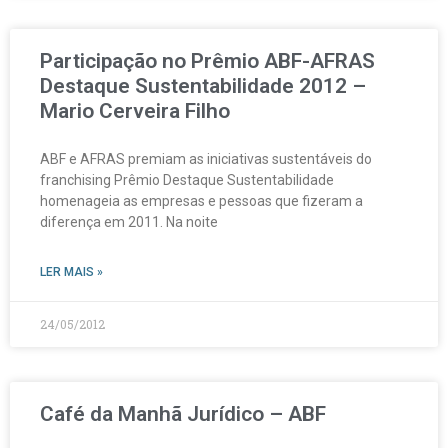
Participação no Prêmio ABF-AFRAS
Destaque Sustentabilidade 2012 –
Mario Cerveira Filho
ABF e AFRAS premiam as iniciativas sustentáveis do
franchising Prêmio Destaque Sustentabilidade
homenageia as empresas e pessoas que fizeram a
diferença em 2011. Na noite
LER MAIS »
24/05/2012
Café da Manhã Jurídico – ABF