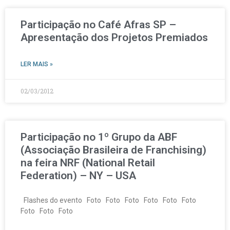
Participação no Café Afras SP –
Apresentação dos Projetos Premiados
LER MAIS »
02/03/2012
Participação no 1º Grupo da ABF
(Associação Brasileira de Franchising)
na feira NRF (National Retail
Federation) – NY – USA
Flashes do evento Foto Foto Foto Foto Foto Foto
Foto Foto Foto