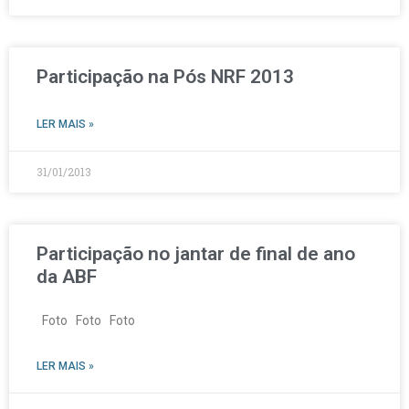
Participação na Pós NRF 2013
LER MAIS »
31/01/2013
Participação no jantar de final de ano
da ABF
Foto Foto Foto
LER MAIS »