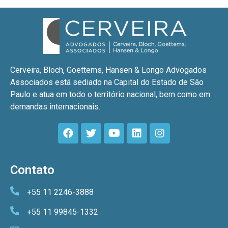
Cerveira, Bloch, Goettems, Hansen & Longo Advogados
Associados está sediado na Capital do Estado de São
Paulo e atua em todo o território nacional, bem como em
demandas internacionais.
Contato
+55 11 2246-3888
+55 11 99845-1332