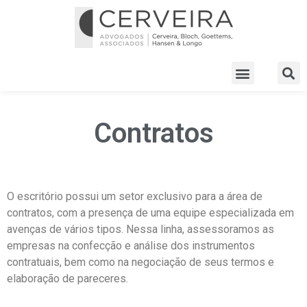
Contratos
O escritório possui um setor exclusivo para a área de
contratos, com a presença de uma equipe especializada em
avenças de vários tipos. Nessa linha, assessoramos as
empresas na confecção e análise dos instrumentos
contratuais, bem como na negociação de seus termos e
elaboração de pareceres.