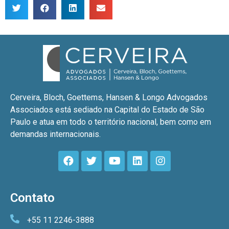
Cerveira, Bloch, Goettems, Hansen & Longo Advogados
Associados está sediado na Capital do Estado de São
Paulo e atua em todo o território nacional, bem como em
demandas internacionais.
Contato
+55 11 2246-3888