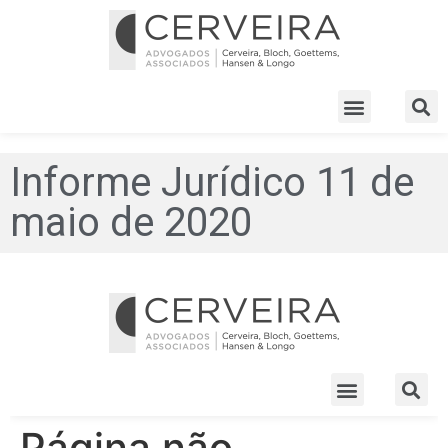
Informe Jurídico 11 de
maio de 2020