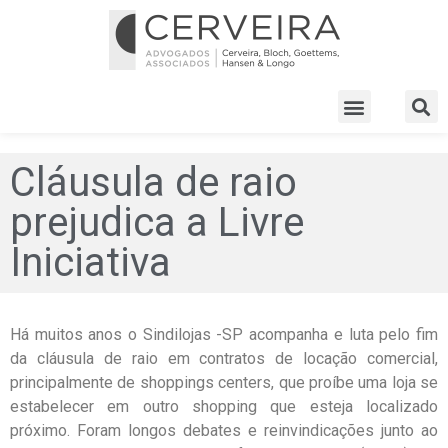
Cláusula de raio
prejudica a Livre
Iniciativa
Há muitos anos o Sindilojas -SP acompanha e luta pelo fim
da cláusula de raio em contratos de locação comercial,
principalmente de shoppings centers, que proíbe uma loja se
estabelecer em outro shopping que esteja localizado
próximo. Foram longos debates e reinvindicações junto ao