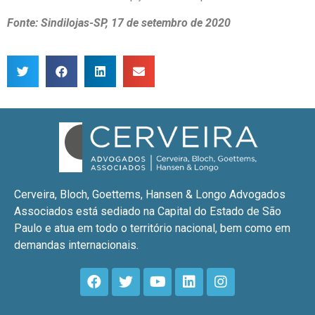
Fonte: Sindilojas-SP, 17 de setembro de 2020
Cerveira, Bloch, Goettems, Hansen & Longo Advogados
Associados está sediado na Capital do Estado de São
Paulo e atua em todo o território nacional, bem como em
demandas internacionais.