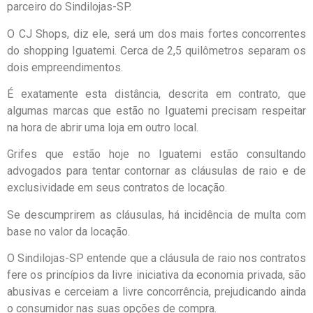
parceiro do Sindilojas-SP.
O CJ Shops, diz ele, será um dos mais fortes concorrentes
do shopping Iguatemi. Cerca de 2,5 quilômetros separam os
dois empreendimentos.
É exatamente esta distância, descrita em contrato, que
algumas marcas que estão no Iguatemi precisam respeitar
na hora de abrir uma loja em outro local.
Grifes que estão hoje no Iguatemi estão consultando
advogados para tentar contornar as cláusulas de raio e de
exclusividade em seus contratos de locação.
Se descumprirem as cláusulas, há incidência de multa com
base no valor da locação.
O Sindilojas-SP entende que a cláusula de raio nos contratos
fere os princípios da livre iniciativa da economia privada, são
abusivas e cerceiam a livre concorrência, prejudicando ainda
o consumidor nas suas opções de compra.