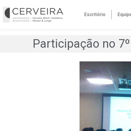
Escritório
Equip
Participação no 7