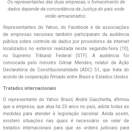
Os representantes das duas empresas, o fornecimento de
dados depende da concordância da Justiça do país onde
estão armazenados.
Representantes do Yahoo, do Facebook e de associações
de empresas nacionais também participaram da audiência
pública sobre controle de dados por provedores de internet
localizados no exterior realizada nesta segunda-feira (10),
no Supremo Tribunal Federal (STF). A audiência foi
convocada pelo ministro Gilmar Mendes, relator da Ação
Declaratória de Constitucionalidade (ADC) 51, que trata do
acordo de cooperação firmado entre Brasil e Estados Unidos.
Tratados internacionais
O representante do Yahoo Brasil, André Giacchetta, afirmou
que a empresa, que atua há 20 anos no país, adota todas as
medidas para atender à legislação nacional. Ainda assim,
existem situações nas quais é necessário se valer de
tratados internacionais para que as ordens judiciais para