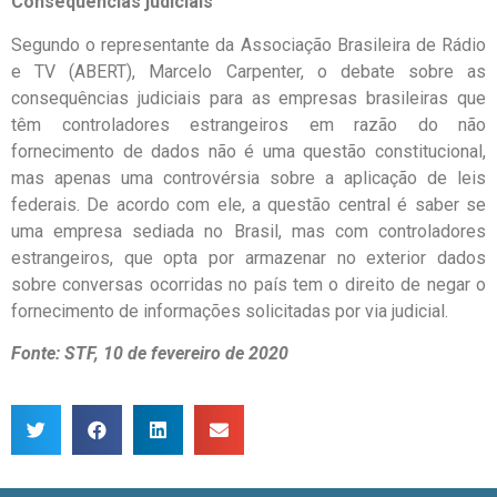
Consequências judiciais
Segundo o representante da Associação Brasileira de Rádio
e TV (ABERT), Marcelo Carpenter, o debate sobre as
consequências judiciais para as empresas brasileiras que
têm controladores estrangeiros em razão do não
fornecimento de dados não é uma questão constitucional,
mas apenas uma controvérsia sobre a aplicação de leis
federais. De acordo com ele, a questão central é saber se
uma empresa sediada no Brasil, mas com controladores
estrangeiros, que opta por armazenar no exterior dados
sobre conversas ocorridas no país tem o direito de negar o
fornecimento de informações solicitadas por via judicial.
Fonte: STF, 10 de fevereiro de 2020