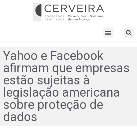
Yahoo e Facebook
afirmam que empresas
estão sujeitas à
legislação americana
sobre proteção de
dados