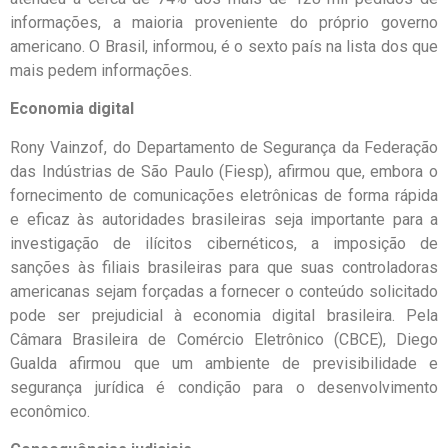
informações, a maioria proveniente do próprio governo
americano. O Brasil, informou, é o sexto país na lista dos que
mais pedem informações.
Economia digital
Rony Vainzof, do Departamento de Segurança da Federação
das Indústrias de São Paulo (Fiesp), afirmou que, embora o
fornecimento de comunicações eletrônicas de forma rápida
e eficaz às autoridades brasileiras seja importante para a
investigação de ilícitos cibernéticos, a imposição de
sanções às filiais brasileiras para que suas controladoras
americanas sejam forçadas a fornecer o conteúdo solicitado
pode ser prejudicial à economia digital brasileira. Pela
Câmara Brasileira de Comércio Eletrônico (CBCE), Diego
Gualda afirmou que um ambiente de previsibilidade e
segurança jurídica é condição para o desenvolvimento
econômico.