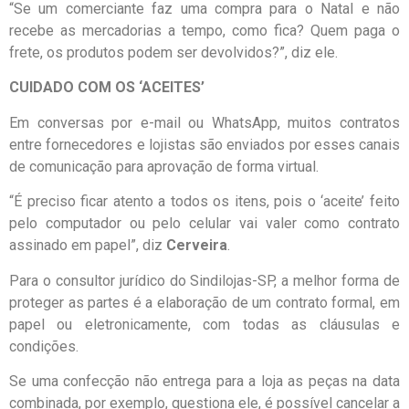
“Se um comerciante faz uma compra para o Natal e não
recebe as mercadorias a tempo, como fica? Quem paga o
frete, os produtos podem ser devolvidos?”, diz ele.
CUIDADO COM OS ‘ACEITES’
Em conversas por e-mail ou WhatsApp, muitos contratos
entre fornecedores e lojistas são enviados por esses canais
de comunicação para aprovação de forma virtual.
“É preciso ficar atento a todos os itens, pois o ‘aceite’ feito
pelo computador ou pelo celular vai valer como contrato
assinado em papel”, diz
Cerveira
.
Para o consultor jurídico do Sindilojas-SP, a melhor forma de
proteger as partes é a elaboração de um contrato formal, em
papel ou eletronicamente, com todas as cláusulas e
condições.
Se uma confecção não entrega para a loja as peças na data
combinada, por exemplo, questiona ele, é possível cancelar a