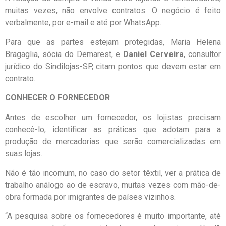
muitas vezes, não envolve contratos. O negócio é feito
verbalmente, por e-mail e até por WhatsApp.
Para que as partes estejam protegidas, Maria Helena
Bragaglia, sócia do Demarest, e
Daniel Cerveira
, consultor
jurídico do Sindilojas-SP, citam pontos que devem estar em
contrato.
CONHECER O FORNECEDOR
Antes de escolher um fornecedor, os lojistas precisam
conhecê-lo, identificar as práticas que adotam para a
produção de mercadorias que serão comercializadas em
suas lojas.
Não é tão incomum, no caso do setor têxtil, ver a prática de
trabalho análogo ao de escravo, muitas vezes com mão-de-
obra formada por imigrantes de países vizinhos.
“A pesquisa sobre os fornecedores é muito importante, até