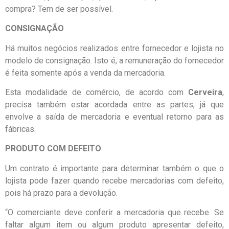
compra? Tem de ser possível.
CONSIGNAÇÃO
Há muitos negócios realizados entre fornecedor e lojista no
modelo de consignação. Isto é, a remuneração do fornecedor
é feita somente após a venda da mercadoria.
Esta modalidade de comércio, de acordo com
Cerveira
,
precisa também estar acordada entre as partes, já que
envolve a saída de mercadoria e eventual retorno para as
fábricas.
PRODUTO COM DEFEITO
Um contrato é importante para determinar também o que o
lojista pode fazer quando recebe mercadorias com defeito,
pois há prazo para a devolução.
“O comerciante deve conferir a mercadoria que recebe. Se
faltar algum item ou algum produto apresentar defeito,