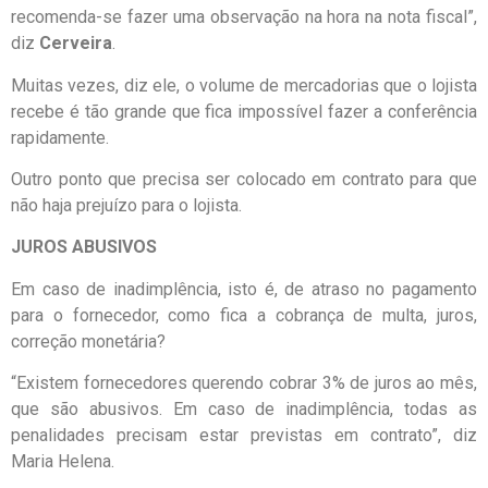
recomenda-se fazer uma observação na hora na nota fiscal”,
diz
Cerveira
.
Muitas vezes, diz ele, o volume de mercadorias que o lojista
recebe é tão grande que fica impossível fazer a conferência
rapidamente.
Outro ponto que precisa ser colocado em contrato para que
não haja prejuízo para o lojista.
JUROS ABUSIVOS
Em caso de inadimplência, isto é, de atraso no pagamento
para o fornecedor, como fica a cobrança de multa, juros,
correção monetária?
“Existem fornecedores querendo cobrar 3% de juros ao mês,
que são abusivos. Em caso de inadimplência, todas as
penalidades precisam estar previstas em contrato”, diz
Maria Helena.