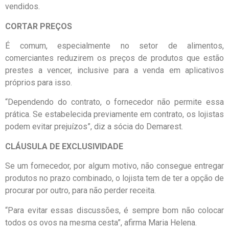
vendidos.
CORTAR PREÇOS
É comum, especialmente no setor de alimentos,
comerciantes reduzirem os preços de produtos que estão
prestes a vencer, inclusive para a venda em aplicativos
próprios para isso.
“Dependendo do contrato, o fornecedor não permite essa
prática. Se estabelecida previamente em contrato, os lojistas
podem evitar prejuízos”, diz a sócia do Demarest.
CLÁUSULA DE EXCLUSIVIDADE
Se um fornecedor, por algum motivo, não consegue entregar
produtos no prazo combinado, o lojista tem de ter a opção de
procurar por outro, para não perder receita.
“Para evitar essas discussões, é sempre bom não colocar
todos os ovos na mesma cesta”, afirma Maria Helena.