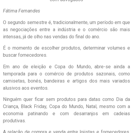
Fátima Fernandes
O segundo semestre é, tradicionalmente, um período em que
as negociações entre a indústria e o comércio são mais
intensas, já de olho nas vendas do final do ano.
É o momento de escolher produtos, determinar volumes e
buscar fornecedores.
Em ano de eleição e Copa do Mundo, abre-se ainda a
temporada para o comércio de produtos sazonais, como
camisetas, bonés, bandeiras e artigos dos mais variados
alusivos aos eventos.
Ninguém quer ficar sem produtos para datas como Dia da
Criança, Black Friday, Copa do Mundo, Natal, mesmo com a
economia patinando e com desarranjos em cadeias
produtivas.
A relação de compra e venda entre lojistas e fornecedores,