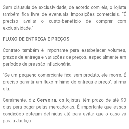
Sem cláusula de exclusividade, de acordo com ela, o lojista
também fica livre de eventuais imposições comerciais. “É
preciso avaliar o custo-benefício de comprar com
exclusividade.”
FLUXO DE ENTREGA E PREÇOS
Contrato também é importante para estabelecer volumes,
prazos de entrega e variações de preços, especialmente em
períodos de pressão inflacionária.
“Se um pequeno comerciante fica sem produto, ele morre. É
preciso garantir um fluxo mínimo de entrega e preço”, afirma
ela.
Geralmente, diz
Cerveira
, os lojistas têm prazo de até 90
dias para pagar pelas mercadorias. É importante que essas
condições estejam definidas até para evitar que o caso vá
para a Justiça.