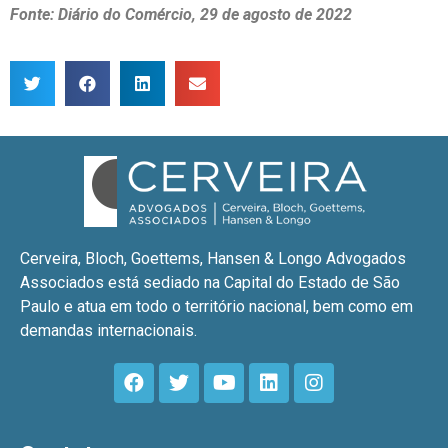
Fonte: Diário do Comércio, 29 de agosto de 2022
Cerveira, Bloch, Goettems, Hansen & Longo Advogados
Associados está sediado na Capital do Estado de São
Paulo e atua em todo o território nacional, bem como em
demandas internacionais.