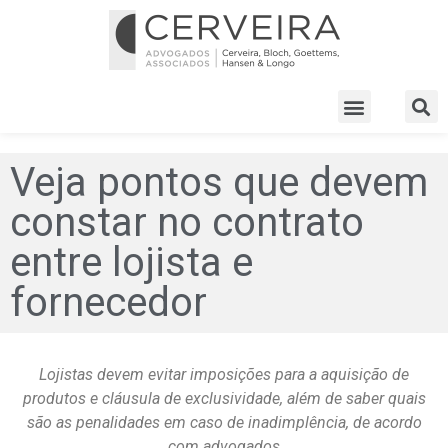
Veja pontos que devem
constar no contrato
entre lojista e
fornecedor
Lojistas devem evitar imposições para a aquisição de
produtos e cláusula de exclusividade, além de saber quais
são as penalidades em caso de inadimplência, de acordo
com advogados