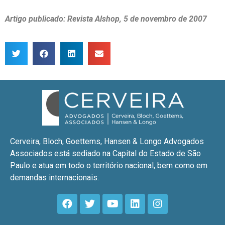
Artigo publicado: Revista Alshop, 5 de novembro de 2007
Cerveira, Bloch, Goettems, Hansen & Longo Advogados
Associados está sediado na Capital do Estado de São
Paulo e atua em todo o território nacional, bem como em
demandas internacionais.