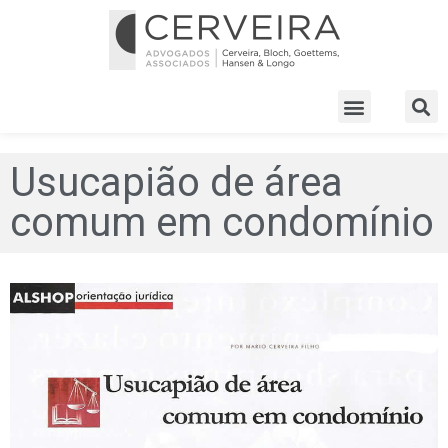
Usucapião de área
comum em condomínio