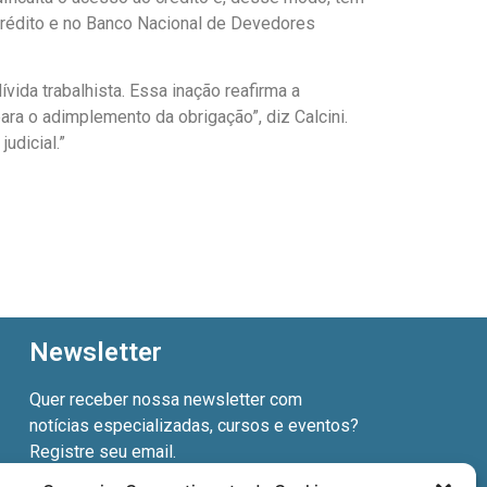
crédito e no Banco Nacional de Devedores
ida trabalhista. Essa inação reafirma a
ara o adimplemento da obrigação”, diz Calcini.
udicial.”
Newsletter
Quer receber nossa newsletter com
notícias especializadas, cursos e eventos?
Registre seu email.