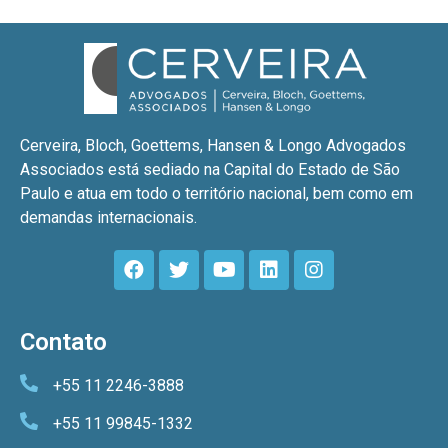
Cerveira, Bloch, Goettems, Hansen & Longo Advogados
Associados está sediado na Capital do Estado de São
Paulo e atua em todo o território nacional, bem como em
demandas internacionais.
Contato
+55 11 2246-3888
+55 11 99845-1332