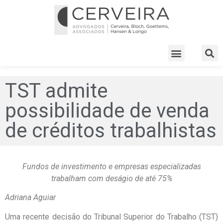
TST admite
possibilidade de venda
de créditos trabalhistas
Fundos de investimento e empresas especializadas
trabalham com deságio de até 75%
Adriana Aguiar
Uma recente decisão do Tribunal Superior do Trabalho (TST)