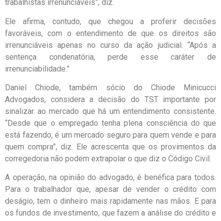
trabalhistas irrenunciáveis”, diz.
Ele afirma, contudo, que chegou a proferir decisões
favoráveis, com o entendimento de que os direitos são
irrenunciáveis apenas no curso da ação judicial. “Após a
sentença condenatória, perde esse caráter de
irrenunciabilidade.”
Daniel Chiode, também sócio do Chiode Minicucci
Advogados, considera a decisão do TST importante por
sinalizar ao mercado que há um entendimento consistente.
“Desde que o empregado tenha plena consciência do que
está fazendo, é um mercado seguro para quem vende e para
quem compra”, diz. Ele acrescenta que os provimentos da
corregedoria não podem extrapolar o que diz o Código Civil.
A operação, na opinião do advogado, é benéfica para todos.
Para o trabalhador que, apesar de vender o crédito com
deságio, tem o dinheiro mais rapidamente nas mãos. E para
os fundos de investimento, que fazem a análise do crédito e