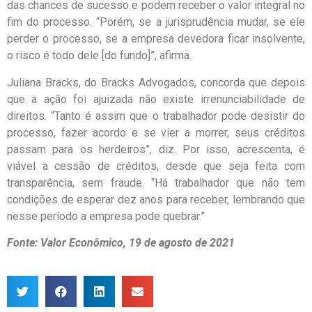
das chances de sucesso e podem receber o valor integral no
fim do processo. “Porém, se a jurisprudência mudar, se ele
perder o processo, se a empresa devedora ficar insolvente,
o risco é todo dele [do fundo]”, afirma.
Juliana Bracks, do Bracks Advogados, concorda que depois
que a ação foi ajuizada não existe irrenunciabilidade de
direitos. “Tanto é assim que o trabalhador pode desistir do
processo, fazer acordo e se vier a morrer, seus créditos
passam para os herdeiros”, diz. Por isso, acrescenta, é
viável a cessão de créditos, desde que seja feita com
transparência, sem fraude. “Há trabalhador que não tem
condições de esperar dez anos para receber, lembrando que
nesse período a empresa pode quebrar.”
Fonte: Valor Econômico, 19 de agosto de 2021