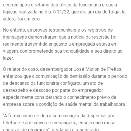
ocorreu após o retorno das férias da funcionária e que a
ligação realizada no dia 7/11/22, que era um dia de folga da
autora, foi um erro.
No entanto, as provas testemunhais e os registros de
mensagens demonstraram que a notícia da rescisão foi
realmente transmitida enquanto a empregada estava em
viagem, comprometendo sua tranquilidade e seu direito ao
lazer.
O relator do caso, desembargador José Marlon de Freitas,
enfatizou que a comunicação da demissão durante o período
de descanso da funcionária configurou um ato de
desrespeito e descaso por parte do empregador,
especialmente considerando o conhecimento prévio da
empresa sobre a condição de saúde mental da trabalhadora.
“A forma como se deu a comunicação da dispensa, por
telefone e aplicativo de mensagens, enseja dano moral
passível de reparação”, destacou o magistrado.