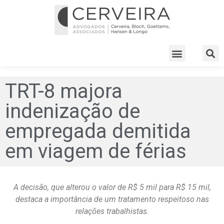
TRT-8 majora
indenização de
empregada demitida
em viagem de férias
A decisão, que alterou o valor de R$ 5 mil para R$ 15 mil,
destaca a importância de um tratamento respeitoso nas
relações trabalhistas.