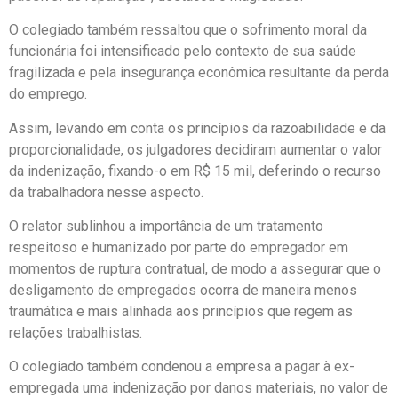
O colegiado também ressaltou que o sofrimento moral da
funcionária foi intensificado pelo contexto de sua saúde
fragilizada e pela insegurança econômica resultante da perda
do emprego.
Assim, levando em conta os princípios da razoabilidade e da
proporcionalidade, os julgadores decidiram aumentar o valor
da indenização, fixando-o em R$ 15 mil, deferindo o recurso
da trabalhadora nesse aspecto.
O relator sublinhou a importância de um tratamento
respeitoso e humanizado por parte do empregador em
momentos de ruptura contratual, de modo a assegurar que o
desligamento de empregados ocorra de maneira menos
traumática e mais alinhada aos princípios que regem as
relações trabalhistas.
O colegiado também condenou a empresa a pagar à ex-
empregada uma indenização por danos materiais, no valor de