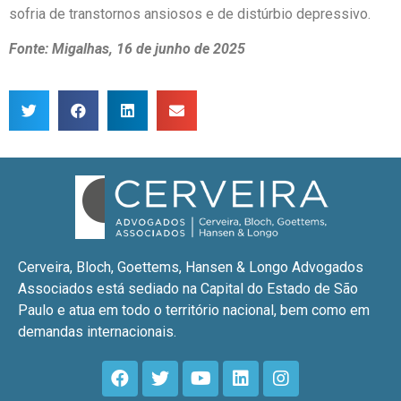
sofria de transtornos ansiosos e de distúrbio depressivo.
Fonte: Migalhas, 16 de junho de 2025
Cerveira, Bloch, Goettems, Hansen & Longo Advogados
Associados está sediado na Capital do Estado de São
Paulo e atua em todo o território nacional, bem como em
demandas internacionais.