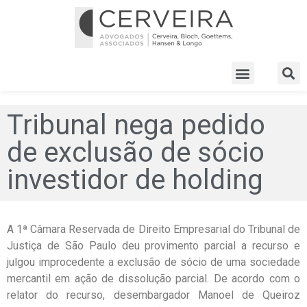
Tribunal nega pedido
de exclusão de sócio
investidor de holding
A 1ª Câmara Reservada de Direito Empresarial do Tribunal de
Justiça de São Paulo deu provimento parcial a recurso e
julgou improcedente a exclusão de sócio de uma sociedade
mercantil em ação de dissolução parcial. De acordo com o
relator do recurso, desembargador Manoel de Queiroz