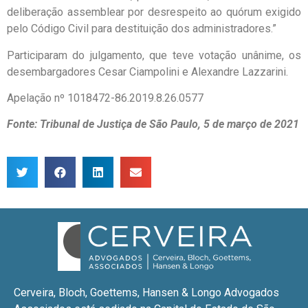
deliberação assemblear por desrespeito ao quórum exigido
pelo Código Civil para destituição dos administradores.”
Participaram do julgamento, que teve votação unânime, os
desembargadores Cesar Ciampolini e Alexandre Lazzarini.
Apelação nº 1018472-86.2019.8.26.0577
Fonte: Tribunal de Justiça de São Paulo, 5 de março de 2021
Cerveira, Bloch, Goettems, Hansen & Longo Advogados