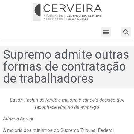
Supremo admite outras
formas de contratação
de trabalhadores
Edson Fachin se rende à maioria e cancela decisão que
reconhece vínculo de emprego
Adriana Aguiar
A maioria dos ministros do Supremo Tribunal Federal