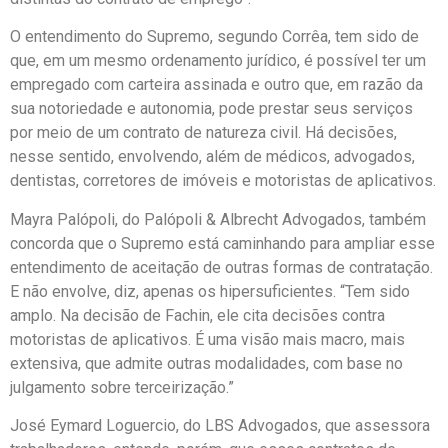
O entendimento do Supremo, segundo Corrêa, tem sido de
que, em um mesmo ordenamento jurídico, é possível ter um
empregado com carteira assinada e outro que, em razão da
sua notoriedade e autonomia, pode prestar seus serviços
por meio de um contrato de natureza civil. Há decisões,
nesse sentido, envolvendo, além de médicos, advogados,
dentistas, corretores de imóveis e motoristas de aplicativos.
Mayra Palópoli, do Palópoli & Albrecht Advogados, também
concorda que o Supremo está caminhando para ampliar esse
entendimento de aceitação de outras formas de contratação.
E não envolve, diz, apenas os hipersuficientes. “Tem sido
amplo. Na decisão de Fachin, ele cita decisões contra
motoristas de aplicativos. É uma visão mais macro, mais
extensiva, que admite outras modalidades, com base no
julgamento sobre terceirização.”
José Eymard Loguercio, do LBS Advogados, que assessora