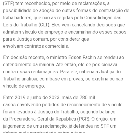
(STF) tem reconhecido, por meio de reclamações, a
possibilidade de adoção de outras formas de contratação de
trabalhadores, que não as regidas pela Consolidação das
Leis do Trabalho (CLT). Eles vêm cancelando decisões que
admitem vínculo de emprego e encaminhando esses casos
para a Justiça comum, por considerar que
envolvem contratos comerciais.
Em decisão recente, o ministro Edson Fachin se rendeu ao
entendimento da maioria. Até então, ele se posicionava
contra essas reclamações. Para ele, caberia à Justiça do
Trabalho analisar, com base em provas, se existiria ou não
vínculo de emprego.
Entre 2019 e junho de 2023, mais de 780 mil
casos envolvendo pedidos de reconhecimento de vínculo
foram levados à Justiça do Trabalho, segundo balanço
da Procuradoria-Geral da República (PGR). O órgão, em
julgamento de uma reclamação, já defendeu no STF um