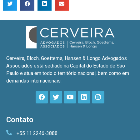
Cerveira, Bloch, Goettems, Hansen & Longo Advogados
Associados está sediado na Capital do Estado de São
Paulo e atua em todo o território nacional, bem como em
demandas internacionais.
Contato
+55 11 2246-3888