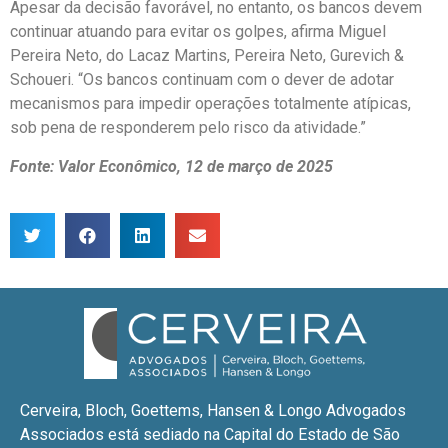
Apesar da decisão favorável, no entanto, os bancos devem
continuar atuando para evitar os golpes, afirma Miguel
Pereira Neto, do Lacaz Martins, Pereira Neto, Gurevich &
Schoueri. “Os bancos continuam com o dever de adotar
mecanismos para impedir operações totalmente atípicas,
sob pena de responderem pelo risco da atividade.”
Fonte: Valor Econômico, 12 de março de 2025
Cerveira, Bloch, Goettems, Hansen & Longo Advogados
Associados está sediado na Capital do Estado de São