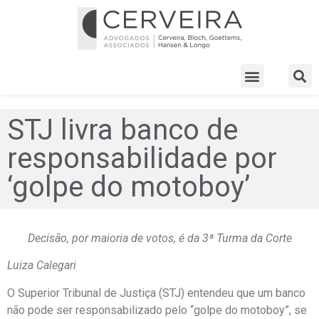
STJ livra banco de
responsabilidade por
‘golpe do motoboy’
Decisão, por maioria de votos, é da 3ª Turma da Corte
Luiza Calegari
O Superior Tribunal de Justiça (STJ) entendeu que um banco
não pode ser responsabilizado pelo “golpe do motoboy”, se