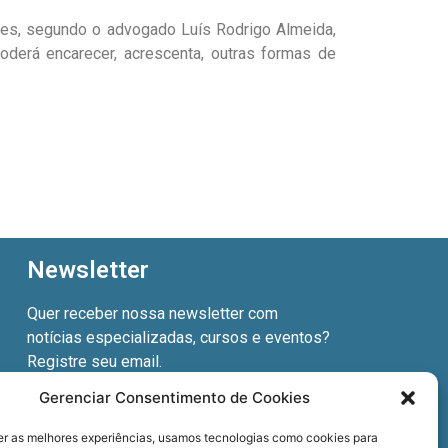
ões, segundo o advogado Luís Rodrigo Almeida,
oderá encarecer, acrescenta, outras formas de
Newsletter
Quer receber nossa newsletter com
notícias especializadas, cursos e eventos?
Registre seu email.
Gerenciar Consentimento de Cookies
er as melhores experiências, usamos tecnologias como cookies para