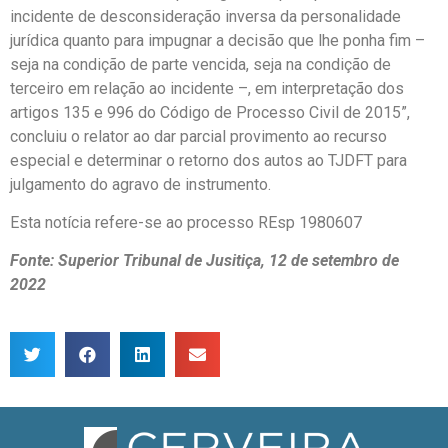
incidente de desconsideração inversa da personalidade
jurídica quanto para impugnar a decisão que lhe ponha fim –
seja na condição de parte vencida, seja na condição de
terceiro em relação ao incidente –, em interpretação dos
artigos 135 e 996 do Código de Processo Civil de 2015”,
concluiu o relator ao dar parcial provimento ao recurso
especial e determinar o retorno dos autos ao TJDFT para
julgamento do agravo de instrumento.
Esta notícia refere-se ao processo REsp 1980607
Fonte: Superior Tribunal de Jusitiça, 12 de setembro de
2022