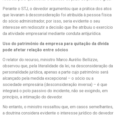
Perante o STJ, o devedor argumentou que a prática dos atos
que levaram à desconsideração foi atribuída à pessoa física
do sócio administrador; por isso, seria evidente o seu
interesse em rediscutir a decisão que lhe atribuiu o exercício
da atividade empresarial mediante conduta antijurídica.
Uso do patrimônio da empresa para quitação da dívida
pode afetar relação entre sócios
O relator do recurso, ministro Marco Aurélio Bellizze,
observou que, pela literalidade da lei, na desconsideração da
personalidade jurídica, apenas a parte cujo patrimônio será
alcançado pela medida excepcional – o sócio ou a
sociedade empresária (desconsideração inversa) – é que
integrará o polo passivo do incidente, não se exigindo, em
princípio, a intimação do devedor.
No entanto, o ministro ressaltou que, em casos semelhantes,
a doutrina considera evidente o interesse jurídico do devedor