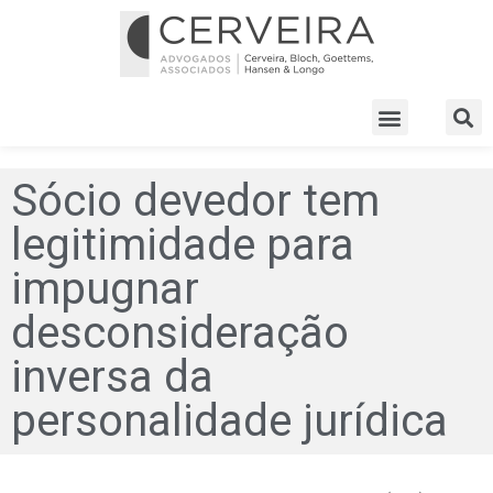
Sócio devedor tem
legitimidade para
impugnar
desconsideração
inversa da
personalidade jurídica