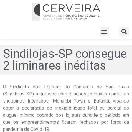
Sindilojas-SP consegue
2 liminares inéditas
O Sindicato dos Lojistas do Comércio de São Paulo
(Sindilojas-SP) ingressou com 3 ações coletivas contra os
shoppings Interlagos, Morumbi Town e Butantã, visando
obter a declaração de inexigibilidade total ou parcial do
aluguel mínimo cobrado dos lojistas durante o período em
que os empreendimentos ficaram fechados por força da
pandemia da Covid-19.