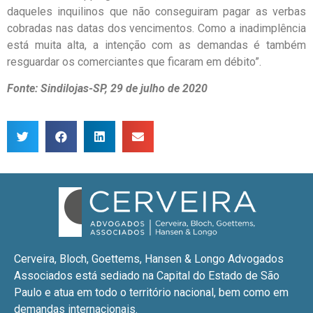
daqueles inquilinos que não conseguiram pagar as verbas
cobradas nas datas dos vencimentos. Como a inadimplência
está muita alta, a intenção com as demandas é também
resguardar os comerciantes que ficaram em débito”.
Fonte: Sindilojas-SP, 29 de julho de 2020
Cerveira, Bloch, Goettems, Hansen & Longo Advogados
Associados está sediado na Capital do Estado de São
Paulo e atua em todo o território nacional, bem como em
demandas internacionais.