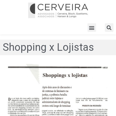
Shopping x Lojistas