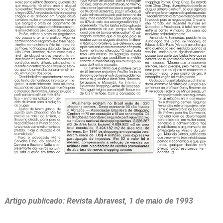
Artigo publicado: Revista Abravest, 1 de maio de 1993