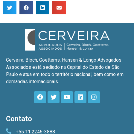
Cerveira, Bloch, Goettems, Hansen & Longo Advogados
Associados está sediado na Capital do Estado de São
Paulo e atua em todo o território nacional, bem como em
demandas internacionais.
Contato
+55 11 2246-3888