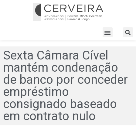
Sexta Câmara Cível
mantém condenação
de banco por conceder
empréstimo
consignado baseado
em contrato nulo