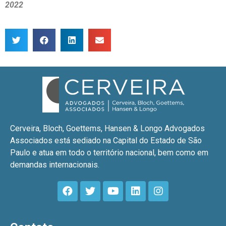
2022
Cerveira, Bloch, Goettems, Hansen & Longo Advogados
Associados está sediado na Capital do Estado de São
Paulo e atua em todo o território nacional, bem como em
demandas internacionais.