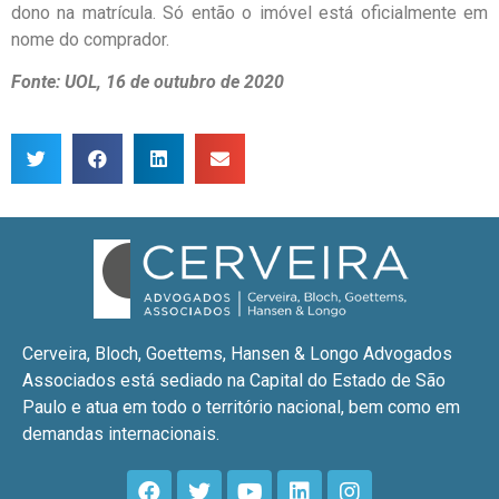
dono na matrícula. Só então o imóvel está oficialmente em
nome do comprador.
Fonte: UOL, 16 de outubro de 2020
Cerveira, Bloch, Goettems, Hansen & Longo Advogados
Associados está sediado na Capital do Estado de São
Paulo e atua em todo o território nacional, bem como em
demandas internacionais.