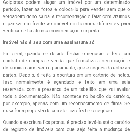
Golpistas podem alugar um imóvel por um determinado
período, fazer as fotos e colocá-lo para vender sem que o
verdadeiro dono saiba. A recomendação é falar com vizinhos
e passar em frente ao imóvel em horários diferentes para
verificar se há alguma movimentação suspeita.
Imóvel não é seu com uma assinatura só
Em geral, quando se decide fechar o negócio, é feito um
contrato de compra e venda, que formaliza a negociação e
determina como será o pagamento, que é negociado entre as
partes. Depois, é feita a escritura em um cartório de notas.
Isso normalmente é agendado e feito em uma sala
reservada, com a presença de um tabelião, que vai avaliar
toda a documentação. Não acontece no balcão do cartório,
por exemplo, apenas com um reconhecimento de firma. Se
essa for a proposta do corretor, não feche o negócio.
Quando a escritura fica pronta, é preciso levá-la até o cartório
de registro de imóveis para que seja feita a mudança de