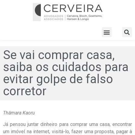
Se vai comprar casa,
saiba os cuidados para
evitar golpe de falso
corretor
Thâmara Kaoru
Já pensou juntar dinheiro para comprar uma casa, encontrar
um imóvel na internet, visitá-lo, fazer uma proposta, pagar à