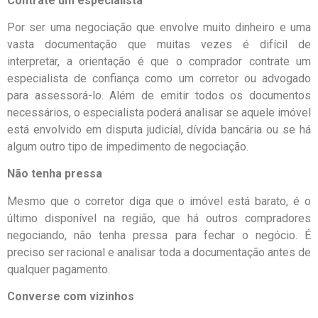
Contrate um especialista
Por ser uma negociação que envolve muito dinheiro e uma
vasta documentação que muitas vezes é difícil de
interpretar, a orientação é que o comprador contrate um
especialista de confiança como um corretor ou advogado
para assessorá-lo. Além de emitir todos os documentos
necessários, o especialista poderá analisar se aquele imóvel
está envolvido em disputa judicial, dívida bancária ou se há
algum outro tipo de impedimento de negociação.
Não tenha pressa
Mesmo que o corretor diga que o imóvel está barato, é o
último disponível na região, que há outros compradores
negociando, não tenha pressa para fechar o negócio. É
preciso ser racional e analisar toda a documentação antes de
qualquer pagamento.
Converse com vizinhos