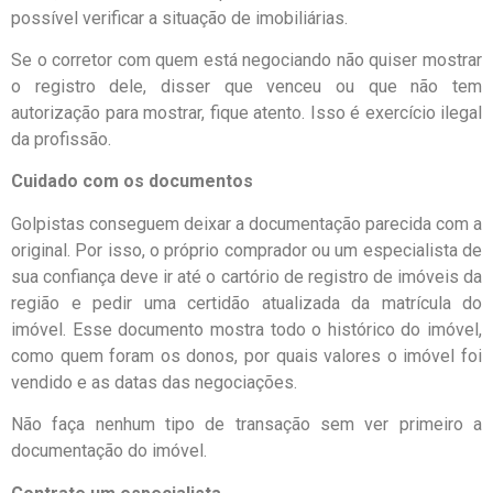
possível verificar a situação de imobiliárias.
Se o corretor com quem está negociando não quiser mostrar
o registro dele, disser que venceu ou que não tem
autorização para mostrar, fique atento. Isso é exercício ilegal
da profissão.
Cuidado com os documentos
Golpistas conseguem deixar a documentação parecida com a
original. Por isso, o próprio comprador ou um especialista de
sua confiança deve ir até o cartório de registro de imóveis da
região e pedir uma certidão atualizada da matrícula do
imóvel. Esse documento mostra todo o histórico do imóvel,
como quem foram os donos, por quais valores o imóvel foi
vendido e as datas das negociações.
Não faça nenhum tipo de transação sem ver primeiro a
documentação do imóvel.