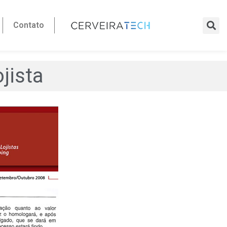
Contato
jista