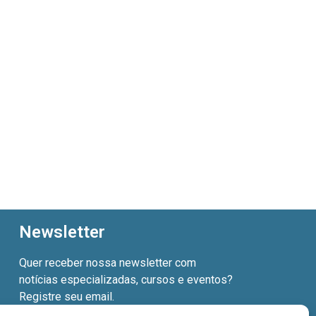
Newsletter
Quer receber nossa newsletter com
notícias especializadas, cursos e eventos?
Registre seu email.