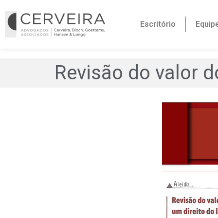
Escritório
Equip
Revisão do valor do