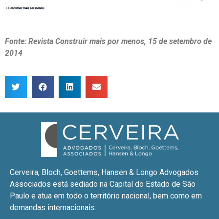
Fonte: Revista Construir mais por menos, 15 de setembro de
2014
Cerveira, Bloch, Goettems, Hansen & Longo Advogados
Associados está sediado na Capital do Estado de São
Paulo e atua em todo o território nacional, bem como em
demandas internacionais.