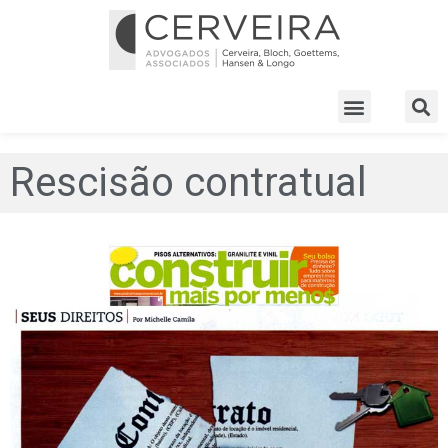
Rescisão contratual