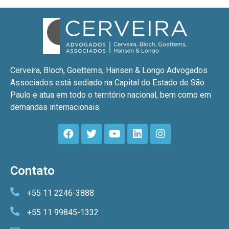
Cerveira, Bloch, Goettems, Hansen & Longo Advogados
Associados está sediado na Capital do Estado de São
Paulo e atua em todo o território nacional, bem como em
demandas internacionais.
Contato
+55 11 2246-3888
+55 11 99845-1332