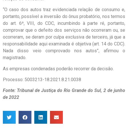
“O caso dos autos traz evidenciada relação de consumo e,
portanto, possível a inversão do ônus probatório, nos termos
do art. 6º, VIII, do CDC, incumbindo à parte ré, portanto,
comprovar que o defeito dos serviços não ocorreram ou, se
ocorreram, se deram por culpa exclusiva de terceiro, já que a
responsabilidade aqui examinada é objetiva (art. 14 do CDC).
Nada disso veio comprovado nos autos”, afirmou o
magistrado.
As empresas condenadas poderão recorrer da decisão.
Processo: 5003213-18.2021.8.21.0038
Fonte: Tribunal de Justiça do Rio Grande do Sul, 2 de junho
de 2022