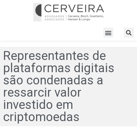
Representantes de
plataformas digitais
são condenadas a
ressarcir valor
investido em
criptomoedas