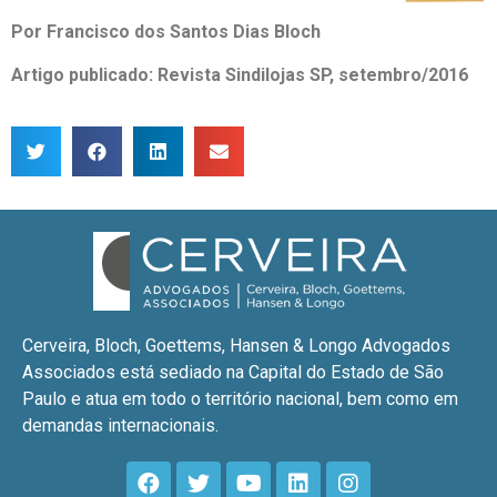
Por Francisco dos Santos Dias Bloch
Artigo publicado: Revista Sindilojas SP, setembro/2016
Cerveira, Bloch, Goettems, Hansen & Longo Advogados
Associados está sediado na Capital do Estado de São
Paulo e atua em todo o território nacional, bem como em
demandas internacionais.