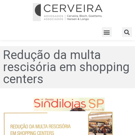
Redução da multa
rescisória em shopping
centers