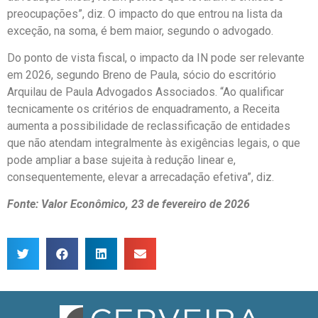
preocupações”, diz. O impacto do que entrou na lista da
exceção, na soma, é bem maior, segundo o advogado.
Do ponto de vista fiscal, o impacto da IN pode ser relevante
em 2026, segundo Breno de Paula, sócio do escritório
Arquilau de Paula Advogados Associados. “Ao qualificar
tecnicamente os critérios de enquadramento, a Receita
aumenta a possibilidade de reclassificação de entidades
que não atendam integralmente às exigências legais, o que
pode ampliar a base sujeita à redução linear e,
consequentemente, elevar a arrecadação efetiva”, diz.
Fonte: Valor Econômico, 23 de fevereiro de 2026