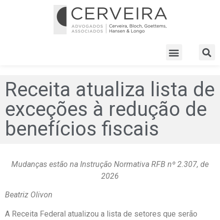
Receita atualiza lista de
exceções à redução de
benefícios fiscais
Mudanças estão na Instrução Normativa RFB nº 2.307, de
2026
Beatriz Olivon
A Receita Federal atualizou a lista de setores que serão