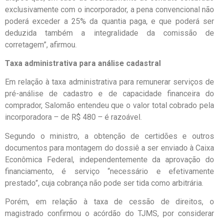
exclusivamente com o incorporador, a pena convencional não
poderá exceder a 25% da quantia paga, e que poderá ser
deduzida também a integralidade da comissão de
corretagem”, afirmou.
Taxa administrativa para análise cadastral
Em relação à taxa administrativa para remunerar serviços de
pré-análise de cadastro e de capacidade financeira do
comprador, Salomão entendeu que o valor total cobrado pela
incorporadora – de R$ 480 – é razoável.
Segundo o ministro, a obtenção de certidões e outros
documentos para montagem do dossiê a ser enviado à Caixa
Econômica Federal, independentemente da aprovação do
financiamento, é serviço “necessário e efetivamente
prestado”, cuja cobrança não pode ser tida como arbitrária.
Porém, em relação à taxa de cessão de direitos, o
magistrado confirmou o acórdão do TJMS, por considerar