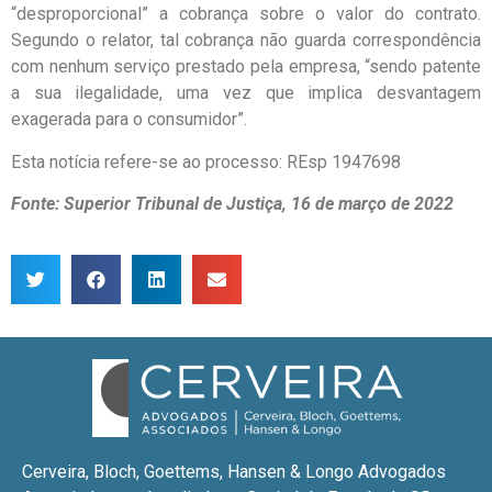
“desproporcional” a cobrança sobre o valor do contrato.
Segundo o relator, tal cobrança não guarda correspondência
com nenhum serviço prestado pela empresa, “sendo patente
a sua ilegalidade, uma vez que implica desvantagem
exagerada para o consumidor”.
Esta notícia refere-se ao processo: REsp 1947698
Fonte: Superior Tribunal de Justiça, 16 de março de 2022
Cerveira, Bloch, Goettems, Hansen & Longo Advogados