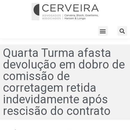
Quarta Turma afasta
devolução em dobro de
comissão de
corretagem retida
indevidamente após
rescisão do contrato