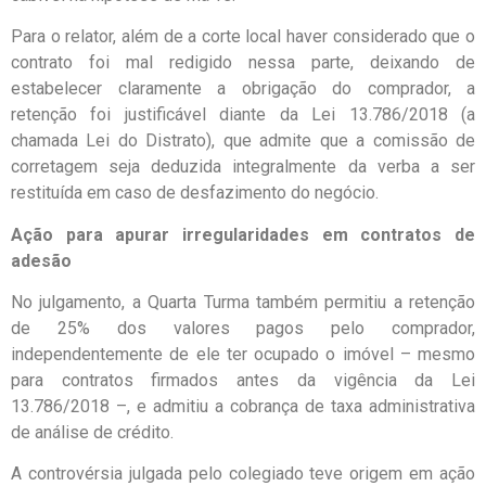
Para o relator, além de a corte local haver considerado que o
contrato foi mal redigido nessa parte, deixando de
estabelecer claramente a obrigação do comprador, a
retenção foi justificável diante da Lei 13.786/2018 (a
chamada Lei do Distrato), que admite que a comissão de
corretagem seja deduzida integralmente da verba a ser
restituída em caso de desfazimento do negócio.
Ação para apurar irregularidades em contratos de
adesão
No julgamento, a Quarta Turma também permitiu a retenção
de 25% dos valores pagos pelo comprador,
independentemente de ele ter ocupado o imóvel – mesmo
para contratos firmados antes da vigência da Lei
13.786/2018 –, e admitiu a cobrança de taxa administrativa
de análise de crédito.
A controvérsia julgada pelo colegiado teve origem em ação