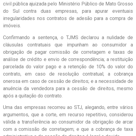
civil pública ajuizada pelo Ministério Público de Mato Grosso
do Sul contra duas empresas, para apurar eventuais
irregularidades nos contratos de adesão para a compra de
imóveis.
Confirmando a sentença, o TJMS declarou a nulidade de
cláusulas contratuais que impunham ao consumidor a
obrigação de pagar comissão de corretagem e taxas de
análise de crédito e envio de correspondência; a restituição
parcelada do valor pago e a retenção de 10% do valor do
contrato, em caso de resolução contratual; a cobrança
onerosa em caso de cessão de direitos; e a necessidade de
anuência da vendedora para a cessão de direitos, mesmo
após a quitação do contrato.
Uma das empresas recorreu ao STJ, alegando, entre vários
argumentos, que a corte, em recurso repetitivo, considerou
válida a transferência ao consumidor da obrigação de arcar
com a comissão de corretagem; e que a cobrança de taxa