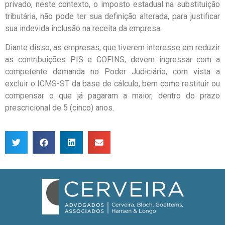
privado, neste contexto, o imposto estadual na substituição
tributária, não pode ter sua definição alterada, para justificar
sua indevida inclusão na receita da empresa.
Diante disso, as empresas, que tiverem interesse em reduzir
as contribuições PIS e COFINS, devem ingressar com a
competente demanda no Poder Judiciário, com vista a
excluir o ICMS-ST da base de cálculo, bem como restituir ou
compensar o que já pagaram a maior, dentro do prazo
prescricional de 5 (cinco) anos.