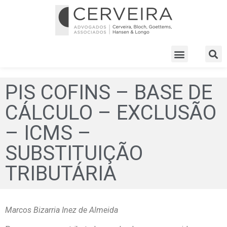
PIS COFINS – BASE DE
CÁLCULO – EXCLUSÃO
– ICMS –
SUBSTITUIÇÃO
TRIBUTÁRIA
Marcos Bizarria Inez de Almeida