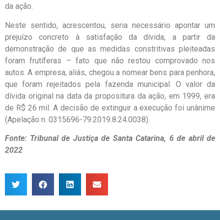
da ação.
Neste sentido, acrescentou, seria necessário apontar um
prejuízo concreto à satisfação da dívida, a partir da
demonstração de que as medidas constritivas pleiteadas
foram frutíferas – fato que não restou comprovado nos
autos. A empresa, aliás, chegou a nomear bens para penhora,
que foram rejeitados pela fazenda municipal. O valor da
dívida original na data da propositura da ação, em 1999, era
de R$ 26 mil. A decisão de extinguir a execução foi unânime
(Apelação n. 0315696-79.2019.8.24.0038).
Fonte: Tribunal de Justiça de Santa Catarina, 6 de abril de
2022