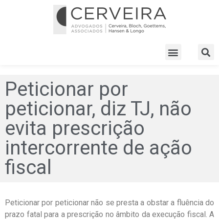
Peticionar por
peticionar, diz TJ, não
evita prescrição
intercorrente de ação
fiscal
Peticionar por peticionar não se presta a obstar a fluência do
prazo fatal para a prescrição no âmbito da execução fiscal. A