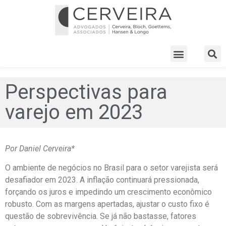
Perspectivas para
varejo em 2023
Por Daniel Cerveira*
O ambiente de negócios no Brasil para o setor varejista será
desafiador em 2023. A inflação continuará pressionada,
forçando os juros e impedindo um crescimento econômico
robusto. Com as margens apertadas, ajustar o custo fixo é
questão de sobrevivência. Se já não bastasse, fatores