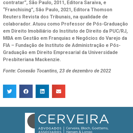
contratar”, São Paulo, 2011, Editora Saraiva, e
“Franchising”, São Paulo, 2021, Editora Thomson
Reuters Revista dos Tribunais, na qualidade de
colaborador. Atuou como Professor de Pós-Graduação
em Direito Imobiliário do Instituto de Direito da PUC/RJ,
MBA em Gestão em Franquias e Negócios do Varejo da
FIA – Fundação de Instituto de Administração e Pós-
Graduação em Direito Empresarial da Universidade
Presbiteriana Mackenzie.
Fonte: Conexão Tocantins, 23 de dezembro de 2022