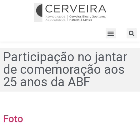
Participação no jantar
de comemoração aos
25 anos da ABF
Foto