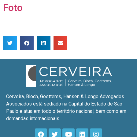
Foto
Cerveira, Bloch, Goettems, Hansen & Longo Advogados
Associados está sediado na Capital do Estado de São
Paulo e atua em todo o território nacional, bem como em
demandas internacionais.