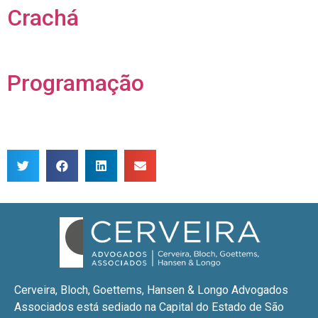
Crachá
Programação
Cerveira, Bloch, Goettems, Hansen & Longo Advogados
Associados está sediado na Capital do Estado de São