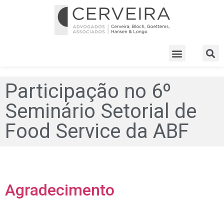
Participação no 6º
Seminário Setorial de
Food Service da ABF
Agradecimento