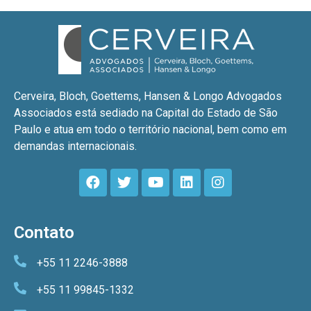
Cerveira, Bloch, Goettems, Hansen & Longo Advogados
Associados está sediado na Capital do Estado de São
Paulo e atua em todo o território nacional, bem como em
demandas internacionais.
Contato
+55 11 2246-3888
+55 11 99845-1332