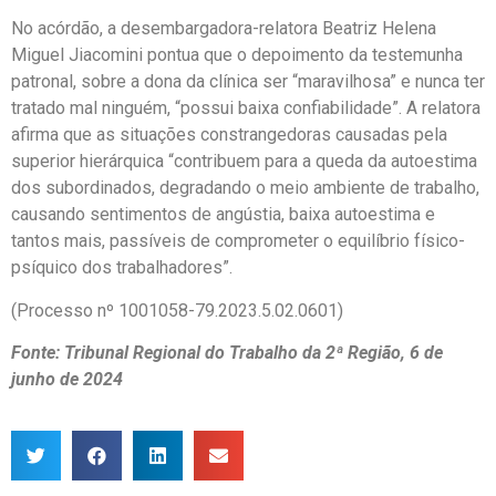
No acórdão, a desembargadora-relatora Beatriz Helena
Miguel Jiacomini pontua que o depoimento da testemunha
patronal, sobre a dona da clínica ser “maravilhosa” e nunca ter
tratado mal ninguém, “possui baixa confiabilidade”. A relatora
afirma que as situações constrangedoras causadas pela
superior hierárquica “contribuem para a queda da autoestima
dos subordinados, degradando o meio ambiente de trabalho,
causando sentimentos de angústia, baixa autoestima e
tantos mais, passíveis de comprometer o equilíbrio físico-
psíquico dos trabalhadores”.
(Processo nº 1001058-79.2023.5.02.0601)
Fonte: Tribunal Regional do Trabalho da 2ª Região, 6 de
junho de 2024