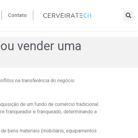
Contato
 ou vender uma
nflitos na transferência do negócio
uisição de um fundo de comércio tradicional.
tre franqueador e franqueado, determinando a
 de bens materiais (mobiliário, equipamentos