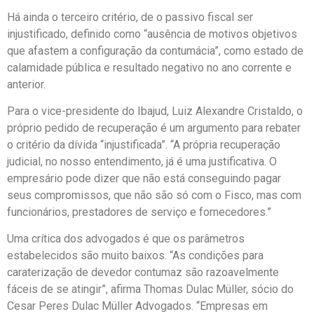
Há ainda o terceiro critério, de o passivo fiscal ser
injustificado, definido como “ausência de motivos objetivos
que afastem a configuração da contumácia”, como estado de
calamidade pública e resultado negativo no ano corrente e
anterior.
Para o vice-presidente do Ibajud, Luiz Alexandre Cristaldo, o
próprio pedido de recuperação é um argumento para rebater
o critério da dívida “injustificada”. “A própria recuperação
judicial, no nosso entendimento, já é uma justificativa. O
empresário pode dizer que não está conseguindo pagar
seus compromissos, que não são só com o Fisco, mas com
funcionários, prestadores de serviço e fornecedores.”
Uma crítica dos advogados é que os parâmetros
estabelecidos são muito baixos. “As condições para
caraterização de devedor contumaz são razoavelmente
fáceis de se atingir”, afirma Thomas Dulac Müller, sócio do
Cesar Peres Dulac Müller Advogados. “Empresas em