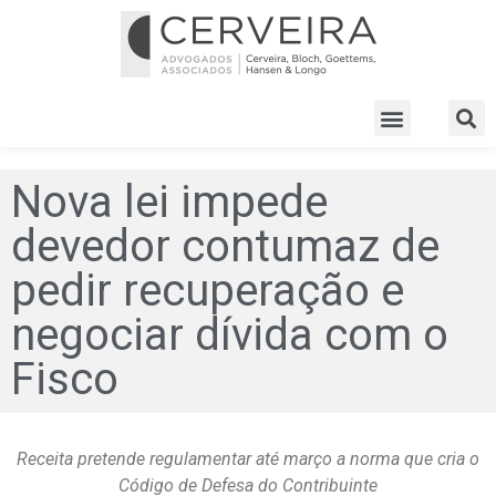
Nova lei impede
devedor contumaz de
pedir recuperação e
negociar dívida com o
Fisco
Receita pretende regulamentar até março a norma que cria o
Código de Defesa do Contribuinte