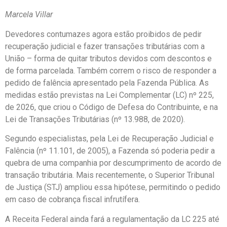
Marcela Villar
Devedores contumazes agora estão proibidos de pedir
recuperação judicial e fazer transações tributárias com a
União – forma de quitar tributos devidos com descontos e
de forma parcelada. Também correm o risco de responder a
pedido de falência apresentado pela Fazenda Pública. As
medidas estão previstas na Lei Complementar (LC) nº 225,
de 2026, que criou o Código de Defesa do Contribuinte, e na
Lei de Transações Tributárias (nº 13.988, de 2020).
Segundo especialistas, pela Lei de Recuperação Judicial e
Falência (nº 11.101, de 2005), a Fazenda só poderia pedir a
quebra de uma companhia por descumprimento de acordo de
transação tributária. Mais recentemente, o Superior Tribunal
de Justiça (STJ) ampliou essa hipótese, permitindo o pedido
em caso de cobrança fiscal infrutífera.
A Receita Federal ainda fará a regulamentação da LC 225 até