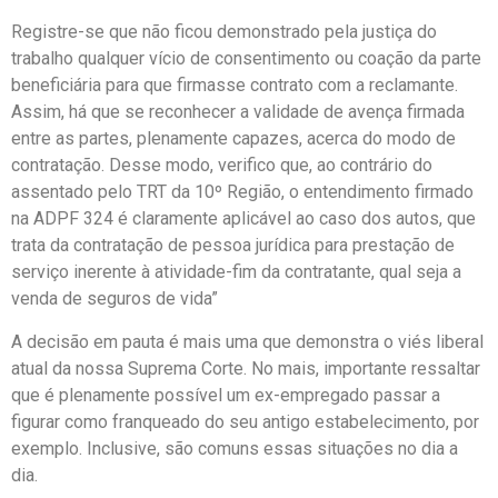
Registre-se que não ficou demonstrado pela justiça do
trabalho qualquer vício de consentimento ou coação da parte
beneficiária para que firmasse contrato com a reclamante.
Assim, há que se reconhecer a validade de avença firmada
entre as partes, plenamente capazes, acerca do modo de
contratação. Desse modo, verifico que, ao contrário do
assentado pelo TRT da 10º Região, o entendimento firmado
na ADPF 324 é claramente aplicável ao caso dos autos, que
trata da contratação de pessoa jurídica para prestação de
serviço inerente à atividade-fim da contratante, qual seja a
venda de seguros de vida”
A decisão em pauta é mais uma que demonstra o viés liberal
atual da nossa Suprema Corte. No mais, importante ressaltar
que é plenamente possível um ex-empregado passar a
figurar como franqueado do seu antigo estabelecimento, por
exemplo. Inclusive, são comuns essas situações no dia a
dia.