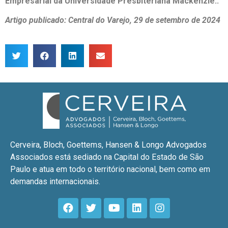
Empresarial da Universidade Presbiteriana Mackenzie..
Artigo publicado: Central do Varejo, 29 de setembro de 2024
Cerveira, Bloch, Goettems, Hansen & Longo Advogados
Associados está sediado na Capital do Estado de São
Paulo e atua em todo o território nacional, bem como em
demandas internacionais.