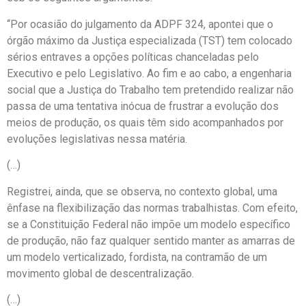
“Por ocasião do julgamento da ADPF 324, apontei que o
órgão máximo da Justiça especializada (TST) tem colocado
sérios entraves a opções políticas chanceladas pelo
Executivo e pelo Legislativo. Ao fim e ao cabo, a engenharia
social que a Justiça do Trabalho tem pretendido realizar não
passa de uma tentativa inócua de frustrar a evolução dos
meios de produção, os quais têm sido acompanhados por
evoluções legislativas nessa matéria.
(…)
Registrei, ainda, que se observa, no contexto global, uma
ênfase na flexibilização das normas trabalhistas. Com efeito,
se a Constituição Federal não impõe um modelo específico
de produção, não faz qualquer sentido manter as amarras de
um modelo verticalizado, fordista, na contramão de um
movimento global de descentralização.
(…)