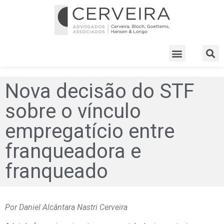
Nova decisão do STF
sobre o vínculo
empregatício entre
franqueadora e
franqueado
Por Daniel Alcântara Nastri Cerveira