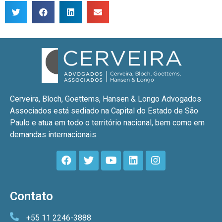
Cerveira, Bloch, Goettems, Hansen & Longo Advogados
Associados está sediado na Capital do Estado de São
Paulo e atua em todo o território nacional, bem como em
demandas internacionais.
Contato
+55 11 2246-3888