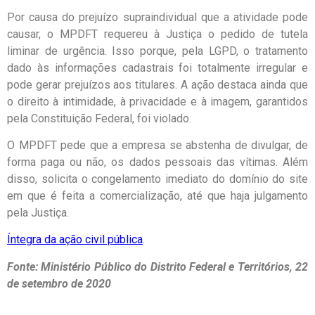
Por causa do prejuízo supraindividual que a atividade pode
causar, o MPDFT requereu à Justiça o pedido de tutela
liminar de urgência. Isso porque, pela LGPD, o tratamento
dado às informações cadastrais foi totalmente irregular e
pode gerar prejuízos aos titulares. A ação destaca ainda que
o direito à intimidade, à privacidade e à imagem, garantidos
pela Constituição Federal, foi violado.
O MPDFT pede que a empresa se abstenha de divulgar, de
forma paga ou não, os dados pessoais das vítimas. Além
disso, solicita o congelamento imediato do domínio do site
em que é feita a comercialização, até que haja julgamento
pela Justiça.
Íntegra da ação civil pública
.
Fonte: Ministério Público do Distrito Federal e Territórios, 22
de setembro de 2020