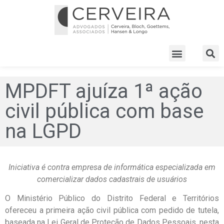
MPDFT ajuíza 1ª ação
civil pública com base
na LGPD
Iniciativa é contra empresa de informática especializada em
comercializar dados cadastrais de usuários
O Ministério Público do Distrito Federal e Territórios
ofereceu a primeira ação civil pública com pedido de tutela,
baseada na Lei Geral de Proteção de Dados Pessoais, nesta