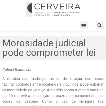
Morosidade judicial
pode comprometer lei
Gabriel Baldocchi
A eficácia das mudanças na lei de locação, que busca
facilitar contratos entre locatários e inquilinos, pode esbarrar
na morosidade da Justiça. A medida passa a valer a partir do
dia 25 e prevê a diminuição do prazo para cumprimento nas
ações de despejo. Como o uso de liminares (de