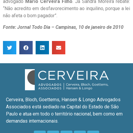
advogado
Mario Cerveira Filho
. Já Sandra Moreira rebate:
“Não acredito em desfavorecimento ao inquilino, porque a lei
não afeta o bom pagador”.
Fonte: Jornal Todo Dia – Campinas, 10 de janeiro de 2010
Cerveira, Bloch, Goettems, Hansen & Longo Advogados
Associados está sediado na Capital do Estado de São
Paulo e atua em todo o território nacional, bem como em
demandas internacionais.