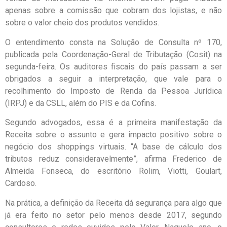
apenas sobre a comissão que cobram dos lojistas, e não
sobre o valor cheio dos produtos vendidos.
O entendimento consta na Solução de Consulta nº 170,
publicada pela Coordenação-Geral de Tributação (Cosit) na
segunda-feira. Os auditores fiscais do país passam a ser
obrigados a seguir a interpretação, que vale para o
recolhimento do Imposto de Renda da Pessoa Jurídica
(IRPJ) e da CSLL, além do PIS e da Cofins.
Segundo advogados, essa é a primeira manifestação da
Receita sobre o assunto e gera impacto positivo sobre o
negócio dos shoppings virtuais. “A base de cálculo dos
tributos reduz consideravelmente”, afirma Frederico de
Almeida Fonseca, do escritório Rolim, Viotti, Goulart,
Cardoso.
Na prática, a definição da Receita dá segurança para algo que
já era feito no setor pelo menos desde 2017, segundo