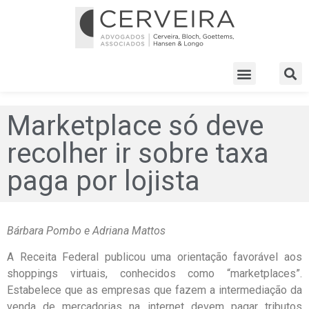
Marketplace só deve
recolher ir sobre taxa
paga por lojista
Bárbara Pombo e Adriana Mattos
A Receita Federal publicou uma orientação favorável aos
shoppings virtuais, conhecidos como “marketplaces”.
Estabelece que as empresas que fazem a intermediação da
venda de mercadorias na internet devem pagar tributos