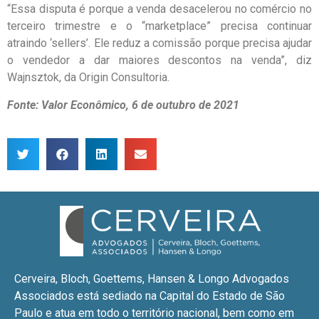
“Essa disputa é porque a venda desacelerou no comércio no
terceiro trimestre e o “marketplace” precisa continuar
atraindo ‘sellers’. Ele reduz a comissão porque precisa ajudar
o vendedor a dar maiores descontos na venda”, diz
Wajnsztok, da Origin Consultoria.
Fonte: Valor Econômico, 6 de outubro de 2021
Cerveira, Bloch, Goettems, Hansen & Longo Advogados
Associados está sediado na Capital do Estado de São
Paulo e atua em todo o território nacional, bem como em