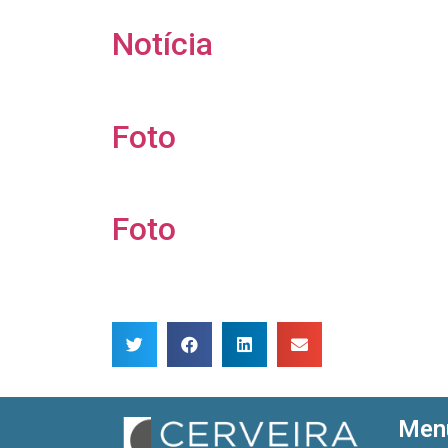
Notícia
Foto
Foto
Men