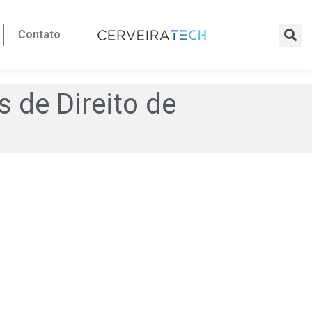
Contato
s de Direito de