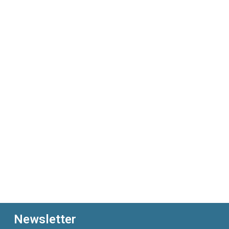
Newsletter