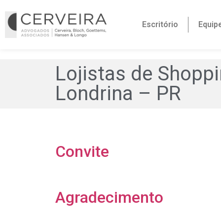
Escritório
Equip
Lojistas de Shoppi
Londrina – PR
Convite
Agradecimento