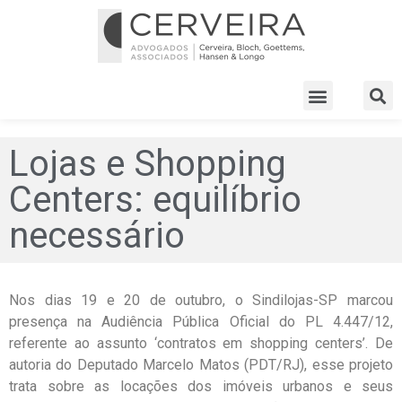
Lojas e Shopping
Centers: equilíbrio
necessário
Nos dias 19 e 20 de outubro, o Sindilojas-SP marcou
presença na Audiência Pública Oficial do PL 4.447/12,
referente ao assunto ‘contratos em shopping centers’. De
autoria do Deputado Marcelo Matos (PDT/RJ), esse projeto
trata sobre as locações dos imóveis urbanos e seus