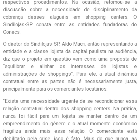
respectivos procedimentos. Na ocasião, retomou-se a
discussão sobre a necessidade de disciplinamento da
cobrança desses aluguéis em shopping centers. O
Sindilojas-SP consta entre as entidades fundadoras do
Conecs.
O diretor do Sindilojas-SP, Aldo Macri, então representando a
entidade e a classe lojista da capital paulista na audiência,
diz que o projeto em questão vem como uma proposta de
“equilibrar e alinhar os interesses de lojistas e
administrações de shoppings”. Para ele, a atual dinâmica
contratual entre as partes não é necessariamente justa,
principalmente para os comerciantes locatários.
“Existe uma necessidade urgente de se recondicionar essa
relação contratual dentro dos shopping centers. Na prática,
nunca foi fácil para um lojista se manter dentro de um
empreendimento do gênero e o atual momento econômico
fragiliza ainda mais essa relação. O comerciante está
debilitado pela crise, isso é fato. Mais do que nunca, as