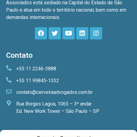
Associados está sediado na Capital do Estado de São
Paulo e atua em todo o território nacional, bem como em
demandas internacionais.
Contato
+55 11 2246-3888
+55 11 99845-1332
contato@cerveiraadvogados.com.br
Rua Borges Lagoa, 1065 – 3º andar
Ed. New Work Tower – São Paulo – SP
Newsletter