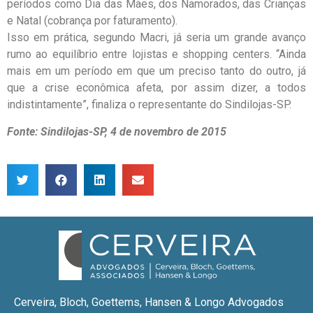
períodos como Dia das Mães, dos Namorados, das Crianças
e Natal (cobrança por faturamento).
Isso em prática, segundo Macri, já seria um grande avanço
rumo ao equilíbrio entre lojistas e shopping centers. “Ainda
mais em um período em que um preciso tanto do outro, já
que a crise econômica afeta, por assim dizer, a todos
indistintamente”, finaliza o representante do Sindilojas-SP.
Fonte: Sindilojas-SP, 4 de novembro de 2015
Cerveira, Bloch, Goettems, Hansen & Longo Advogados