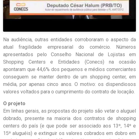
Na audiência, outras entidades corroboraram o aspecto da
atual fragilidade empresarial do comércio. Números
apresentados pelo Conselho Nacional de Lojistas em
Shopping Centers e Entidades (Conecs) na ocasião
apontaram que 44,6% dos pequenos e médios comerciantes
conseguem se manter dentro de um shopping center, em
média, por apenas cinco anos. O motivo: os dispendiosos
valores voltados para o cumprimento do contrato de locação.
O projeto
Em linhas gerais, as propostas do projeto são vetar o aluguel
dobrado, presente na maioria dos contratos de shopping
centers do país (e que pode ser associado aos 13º, 14º e
15º aluguéis) e extinguir os valores cobrados em dobro em