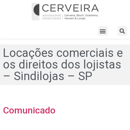
Locações comerciais e
os direitos dos lojistas
– Sindilojas – SP
Comunicado