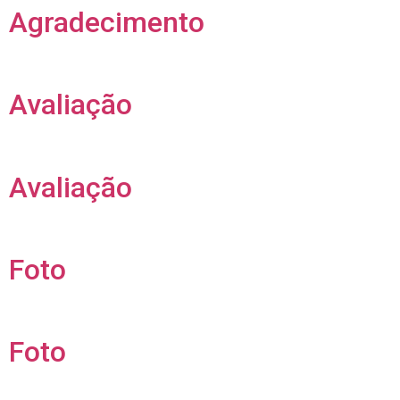
Agradecimento
Avaliação
Avaliação
Foto
Foto