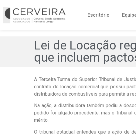
Escritório
Equip
Lei de Locação reg
que incluem pacto
A Terceira Turma do Superior Tribunal de Justi
contrato de locação comercial que possui pac
distribuidora de combustíveis para permitir a 
Na ação, a distribuidora também pediu a deso
pedido foi julgado procedente, mas o Tribunal
mérito.
O tribunal estadual entendeu que a ação de d