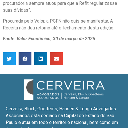
procuradoria sempre atuou para que a Refit regularizasse
suas dívidas”.
Procurada pelo Valor, a PGFN não quis se manifestar. A
Receita não deu retorno até o fechamento desta edição.
Fonte: Valor Econômico, 30 de março de 2026
Cerveira, Bloch, Goettems, Hansen & Longo Advogados
Associados está sediado na Capital do Estado de São
Paulo e atua em todo o território nacional, bem como em