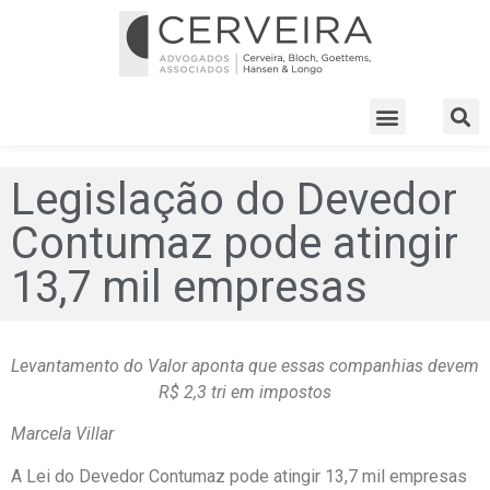
Legislação do Devedor
Contumaz pode atingir
13,7 mil empresas
Levantamento do Valor aponta que essas companhias devem
R$ 2,3 tri em impostos
Marcela Villar
A Lei do Devedor Contumaz pode atingir 13,7 mil empresas