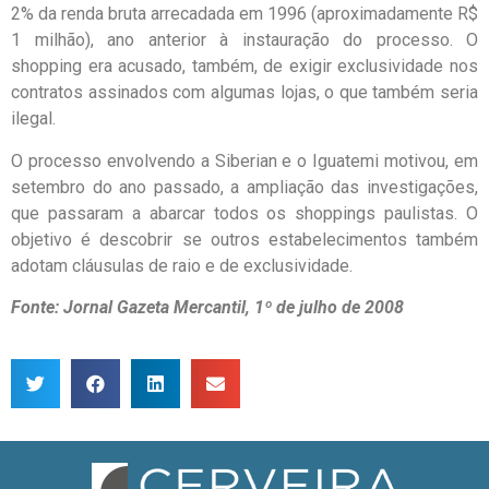
2% da renda bruta arrecadada em 1996 (aproximadamente R$
1 milhão), ano anterior à instauração do processo. O
shopping era acusado, também, de exigir exclusividade nos
contratos assinados com algumas lojas, o que também seria
ilegal.
O processo envolvendo a Siberian e o Iguatemi motivou, em
setembro do ano passado, a ampliação das investigações,
que passaram a abarcar todos os shoppings paulistas. O
objetivo é descobrir se outros estabelecimentos também
adotam cláusulas de raio e de exclusividade.
Fonte: Jornal Gazeta Mercantil, 1º de julho de 2008