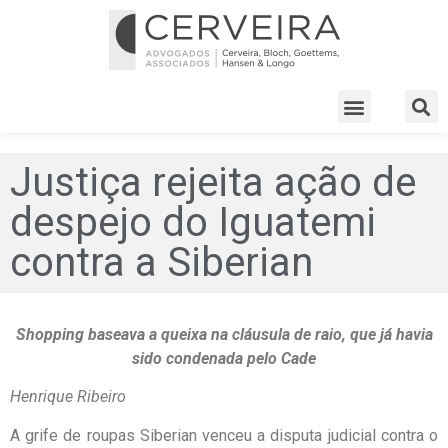
Justiça rejeita ação de
despejo do Iguatemi
contra a Siberian
Shopping baseava a queixa na cláusula de raio, que já havia
sido condenada pelo Cade
Henrique Ribeiro
A grife de roupas Siberian venceu a disputa judicial contra o