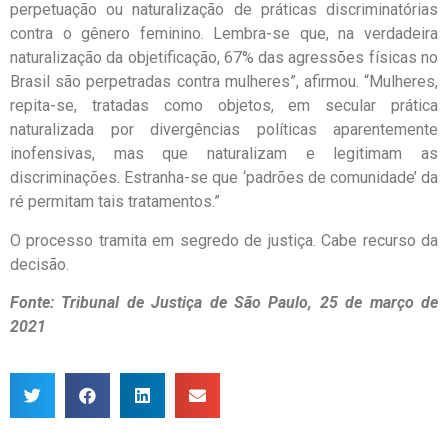
perpetuação ou naturalização de práticas discriminatórias
contra o gênero feminino. Lembra-se que, na verdadeira
naturalização da objetificação, 67% das agressões físicas no
Brasil são perpetradas contra mulheres”, afirmou. “Mulheres,
repita-se, tratadas como objetos, em secular prática
naturalizada por divergências políticas aparentemente
inofensivas, mas que naturalizam e legitimam as
discriminações. Estranha-se que ‘padrões de comunidade’ da
ré permitam tais tratamentos.”
O processo tramita em segredo de justiça. Cabe recurso da
decisão.
Fonte: Tribunal de Justiça de São Paulo, 25 de março de
2021