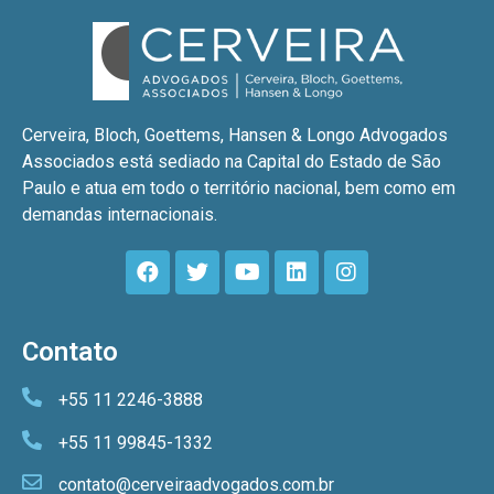
Cerveira, Bloch, Goettems, Hansen & Longo Advogados
Associados está sediado na Capital do Estado de São
Paulo e atua em todo o território nacional, bem como em
demandas internacionais.
Contato
+55 11 2246-3888
+55 11 99845-1332
contato@cerveiraadvogados.com.br