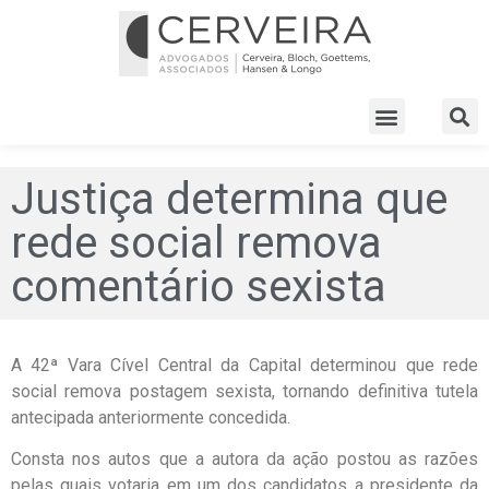
Justiça determina que
rede social remova
comentário sexista
A 42ª Vara Cível Central da Capital determinou que rede
social remova postagem sexista, tornando definitiva tutela
antecipada anteriormente concedida.
Consta nos autos que a autora da ação postou as razões
pelas quais votaria em um dos candidatos a presidente da