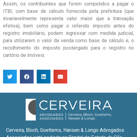
Assim, os contribuintes que forem compelidos a pagar o
ITBI, com base de cálculo fornecida pela prefeitura (que
invariavelmente representa valor maior que a transação
efetiva), bem como pagar o referido imposto antes do
registro imobiliário, podem ingressar com medida judicial,
para utilizarem o valor da venda como base de cálculo e, o
recolhimento do imposto postergado para o registro no
cartório de imóveis.
Cerveira, Bloch, Goettems, Hansen & Longo Advogados