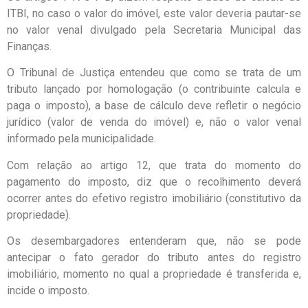
ITBI, no caso o valor do imóvel, este valor deveria pautar-se
no valor venal divulgado pela Secretaria Municipal das
Finanças.
O Tribunal de Justiça entendeu que como se trata de um
tributo lançado por homologação (o contribuinte calcula e
paga o imposto), a base de cálculo deve refletir o negócio
jurídico (valor de venda do imóvel) e, não o valor venal
informado pela municipalidade.
Com relação ao artigo 12, que trata do momento do
pagamento do imposto, diz que o recolhimento deverá
ocorrer antes do efetivo registro imobiliário (constitutivo da
propriedade).
Os desembargadores entenderam que, não se pode
antecipar o fato gerador do tributo antes do registro
imobiliário, momento no qual a propriedade é transferida e,
incide o imposto.