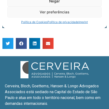
Cerveira, Bloch, Goettems, Hansen & Longo Advogados
Associados está sediado na Capital do Estado de São
Paulo e atua em todo o território nacional, bem como em
demandas internacionais.