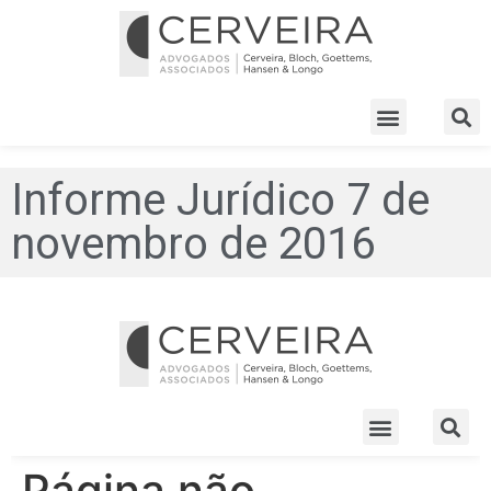
Informe Jurídico 7 de
novembro de 2016