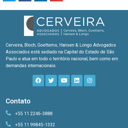
Cerveira, Bloch, Goettems, Hansen & Longo Advogados
Associados está sediado na Capital do Estado de São
Paulo e atua em todo o território nacional, bem como em
demandas internacionais.
Contato
+55 11 2246-3888
+55 11 99845-1332