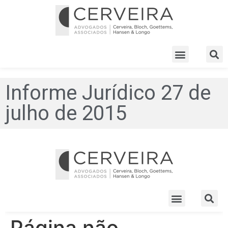
Informe Jurídico 27 de
julho de 2015