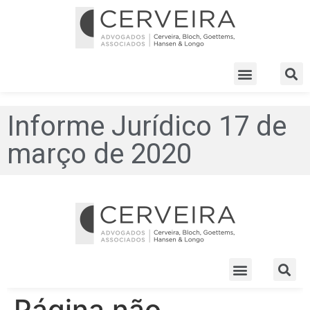
Informe Jurídico 17 de
março de 2020